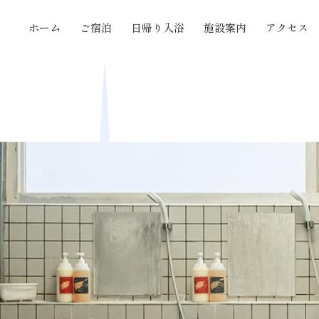
ホーム
ご宿泊
日帰り入浴
施設案内
アクセス