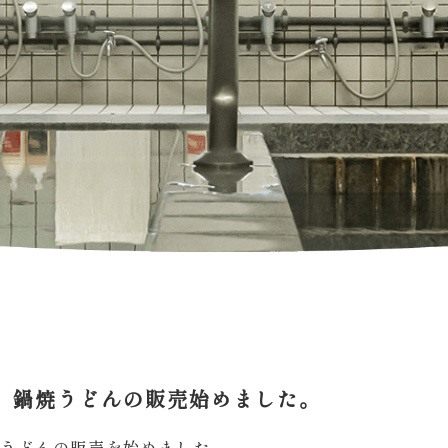
、鍋焼うどんの販売始めました。
焼うどんの販売を始めました。