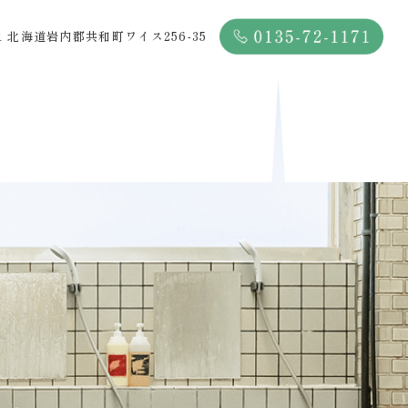
141 北海道岩内郡共和町ワイス256-35