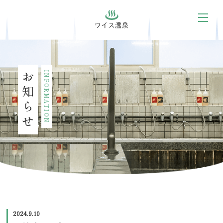
お知らせ
INFORMATION
2024.9.10